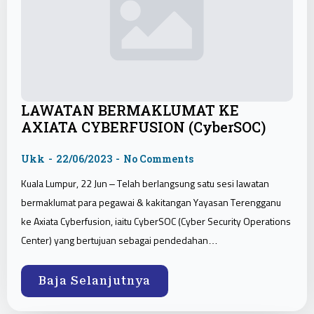
LAWATAN BERMAKLUMAT KE
AXIATA CYBERFUSION (CyberSOC)
Ukk
22/06/2023
No Comments
Kuala Lumpur, 22 Jun – Telah berlangsung satu sesi lawatan
bermaklumat para pegawai & kakitangan Yayasan Terengganu
ke Axiata Cyberfusion, iaitu CyberSOC (Cyber Security Operations
Center) yang bertujuan sebagai pendedahan…
Baja Selanjutnya