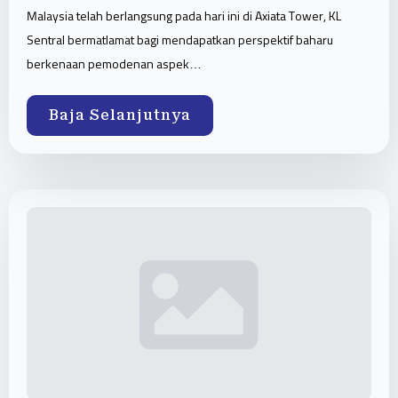
Malaysia telah berlangsung pada hari ini di Axiata Tower, KL
Sentral bermatlamat bagi mendapatkan perspektif baharu
berkenaan pemodenan aspek…
Baja Selanjutnya