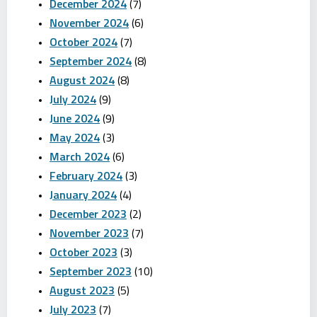
December 2024
(7)
November 2024
(6)
October 2024
(7)
September 2024
(8)
August 2024
(8)
July 2024
(9)
June 2024
(9)
May 2024
(3)
March 2024
(6)
February 2024
(3)
January 2024
(4)
December 2023
(2)
November 2023
(7)
October 2023
(3)
September 2023
(10)
August 2023
(5)
July 2023
(7)