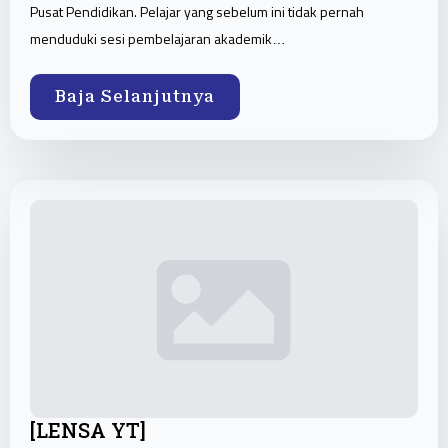
Pusat Pendidikan. Pelajar yang sebelum ini tidak pernah
menduduki sesi pembelajaran akademik…
Baja Selanjutnya
[LENSA YT]