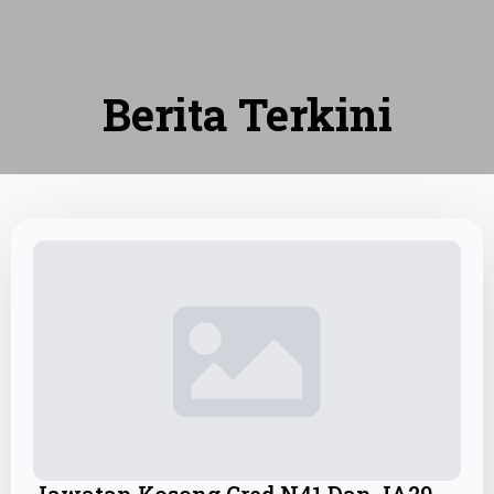
Berita Terkini