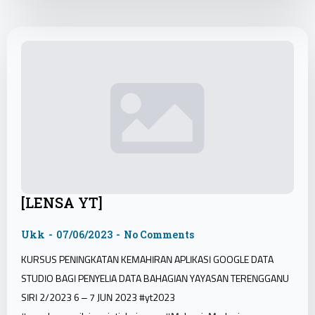
[LENSA YT]
Ukk
07/06/2023
No Comments
KURSUS PENINGKATAN KEMAHIRAN APLIKASI GOOGLE DATA
STUDIO BAGI PENYELIA DATA BAHAGIAN YAYASAN TERENGGANU
SIRI 2/2023 6 – 7 JUN 2023 #yt2023