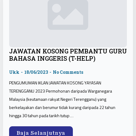
JAWATAN KOSONG PEMBANTU GURU
BAHASA INGGERIS (T-HELP)
Ukk
18/06/2023
No Comments
PENGUMUMAN IKLAN JAWATAN KOSONG YAYASAN
TERENGGANU 2023 Permohonan daripada Warganegara
Malaysia (keutamaan rakyat Negeri Terengganu) yang
berkelayakan dan berumur tidak kurang daripada 22 tahun
hingga 30 tahun pada tarikh tutup…
Baja Selanjutnya