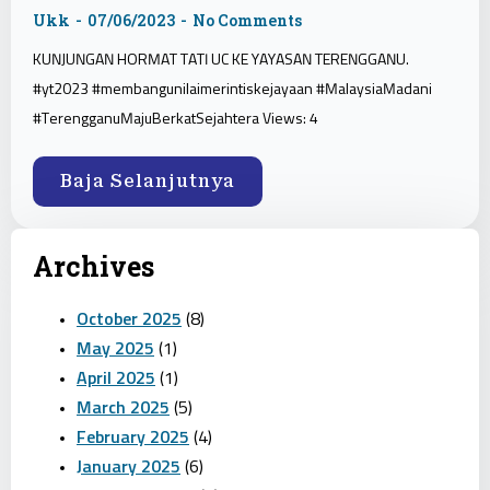
Ukk
07/06/2023
No Comments
KUNJUNGAN HORMAT TATI UC KE YAYASAN TERENGGANU.
#yt2023 #membangunilaimerintiskejayaan #MalaysiaMadani
#TerengganuMajuBerkatSejahtera Views: 4
Baja Selanjutnya
Archives
October 2025
(8)
May 2025
(1)
April 2025
(1)
March 2025
(5)
February 2025
(4)
January 2025
(6)