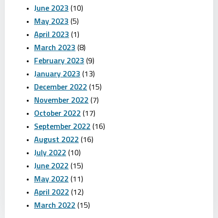
June 2023
(10)
May 2023
(5)
April 2023
(1)
March 2023
(8)
February 2023
(9)
January 2023
(13)
December 2022
(15)
November 2022
(7)
October 2022
(17)
September 2022
(16)
August 2022
(16)
July 2022
(10)
June 2022
(15)
May 2022
(11)
April 2022
(12)
March 2022
(15)