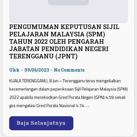
PENGUMUMAN KEPUTUSAN SIJIL
PELAJARAN MALAYSIA (SPM)
TAHUN 2022 OLEH PENGARAH
JABATAN PENDIDIKAN NEGERI
TERENGGANU (JPNT)
Ukk
09/06/2023
No Comments
KUALA TERENGGANU, 8 Jun – Terengganu terus mengekalkan
kecemerlangan dalam peperiksaan Sijil Pelajaran Malaysia (SPM)
2022 apabila merekodkan Gred Purata Negeri (GPN) 4.59 sekali
gus mengatasi Gred Purata Nasional 4.74.…
Baja Selanjutnya