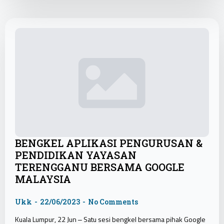
BENGKEL APLIKASI PENGURUSAN &
PENDIDIKAN YAYASAN
TERENGGANU BERSAMA GOOGLE
MALAYSIA
Ukk
22/06/2023
No Comments
Kuala Lumpur, 22 Jun – Satu sesi bengkel bersama pihak Google