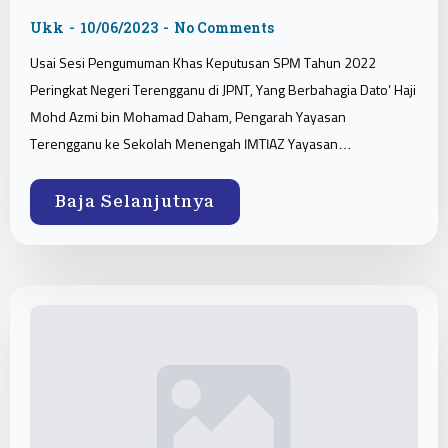
Ukk
10/06/2023
No Comments
Usai Sesi Pengumuman Khas Keputusan SPM Tahun 2022
Peringkat Negeri Terengganu di JPNT, Yang Berbahagia Dato’ Haji
Mohd Azmi bin Mohamad Daham, Pengarah Yayasan
Terengganu ke Sekolah Menengah IMTIAZ Yayasan…
Baja Selanjutnya