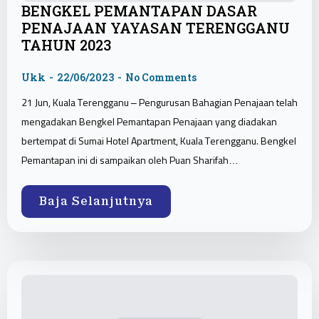
BENGKEL PEMANTAPAN DASAR
PENAJAAN YAYASAN TERENGGANU
TAHUN 2023
Ukk
22/06/2023
No Comments
21 Jun, Kuala Terengganu – Pengurusan Bahagian Penajaan telah
mengadakan Bengkel Pemantapan Penajaan yang diadakan
bertempat di Sumai Hotel Apartment, Kuala Terengganu. Bengkel
Pemantapan ini di sampaikan oleh Puan Sharifah…
Baja Selanjutnya