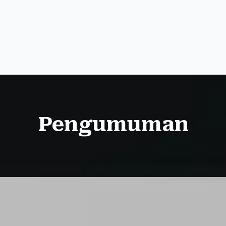
Pengumuman