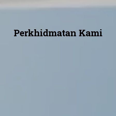
Perkhidmatan Kami