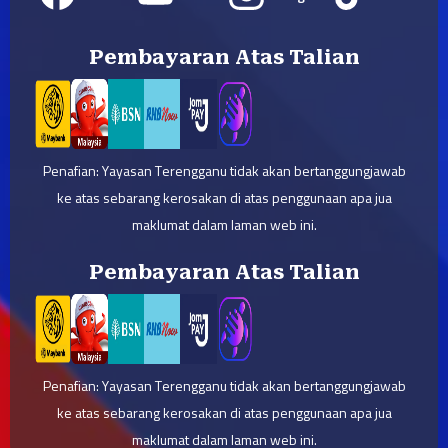
Pembayaran Atas Talian
Penafian: Yayasan Terengganu tidak akan bertanggungjawab
ke atas sebarang kerosakan di atas penggunaan apa jua
maklumat dalam laman web ini.
Pembayaran Atas Talian
Penafian: Yayasan Terengganu tidak akan bertanggungjawab
ke atas sebarang kerosakan di atas penggunaan apa jua
maklumat dalam laman web ini.