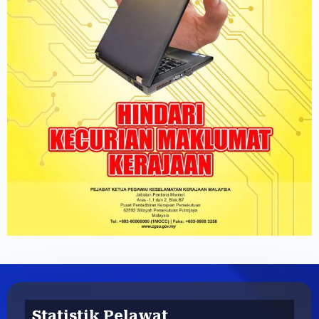
Statistik Pelawat