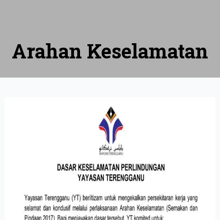
Arahan Keselamatan