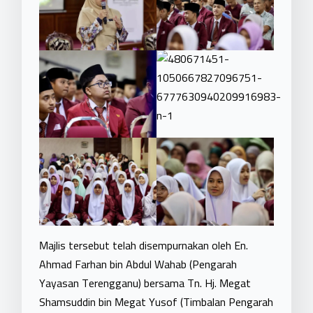
Majlis tersebut telah disempurnakan oleh En.
Ahmad Farhan bin Abdul Wahab (Pengarah
Yayasan Terengganu) bersama Tn. Hj. Megat
Shamsuddin bin Megat Yusof (Timbalan Pengarah