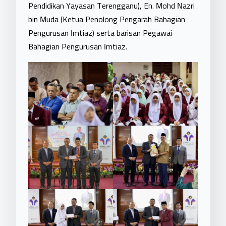
Pendidikan Yayasan Terengganu), En. Mohd Nazri
bin Muda (Ketua Penolong Pengarah Bahagian
Pengurusan Imtiaz) serta barisan Pegawai
Bahagian Pengurusan Imtiaz.