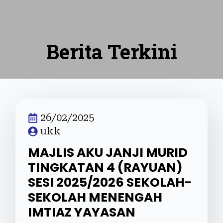
Berita Terkini
26/02/2025
ukk
MAJLIS AKU JANJI MURID
TINGKATAN 4 (RAYUAN)
SESI 2025/2026 SEKOLAH-
SEKOLAH MENENGAH
IMTIAZ YAYASAN