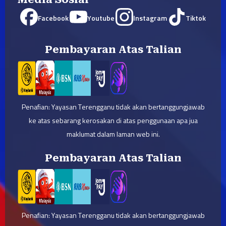
Facebook
Youtube
Instagram
Tiktok
Pembayaran Atas Talian
Penafian: Yayasan Terengganu tidak akan bertanggungjawab
ke atas sebarang kerosakan di atas penggunaan apa jua
maklumat dalam laman web ini.
Pembayaran Atas Talian
Penafian: Yayasan Terengganu tidak akan bertanggungjawab