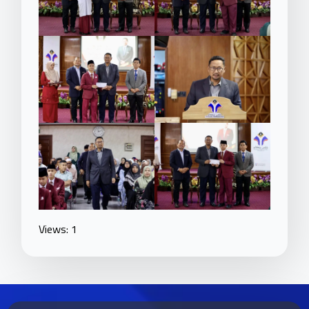
Views: 1