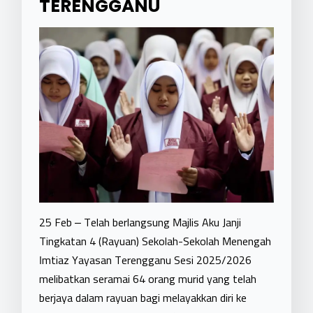
TERENGGANU
25 Feb – Telah berlangsung Majlis Aku Janji
Tingkatan 4 (Rayuan) Sekolah-Sekolah Menengah
Imtiaz Yayasan Terengganu Sesi 2025/2026
melibatkan seramai 64 orang murid yang telah
berjaya dalam rayuan bagi melayakkan diri ke