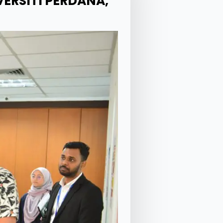
ERSITI PERDANA,