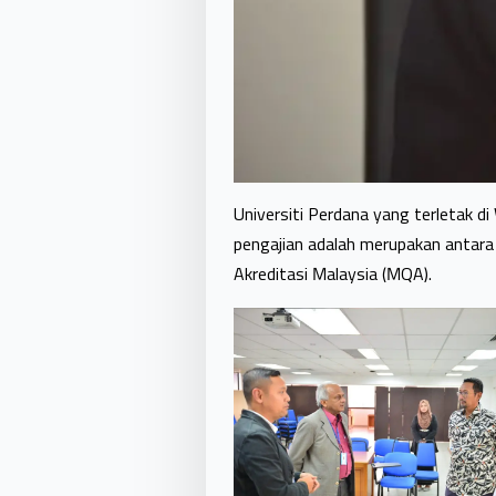
Universiti Perdana yang terletak 
pengajian adalah merupakan antara 
Akreditasi Malaysia (MQA).