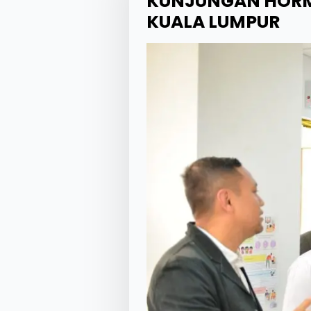
KUNJUNGAN HORMA
KUALA LUMPUR