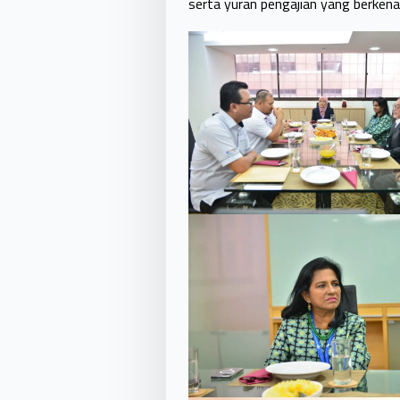
serta yuran pengajian yang berkena