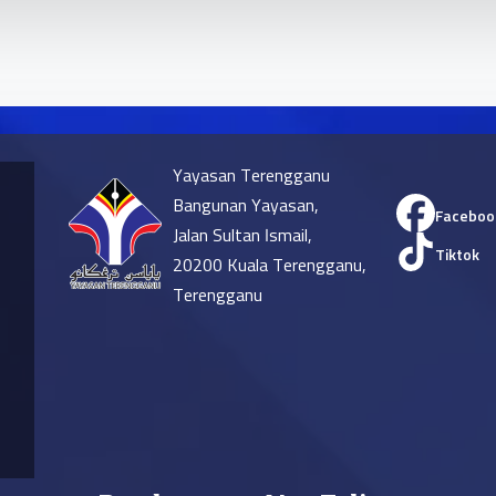
Yayasan Terengganu
Bangunan Yayasan,
Faceboo
Jalan Sultan Ismail,
Tiktok
20200 Kuala Terengganu,
Terengganu