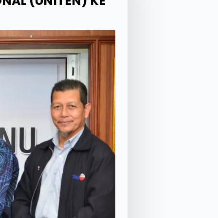
NAL (UNITEN) KE