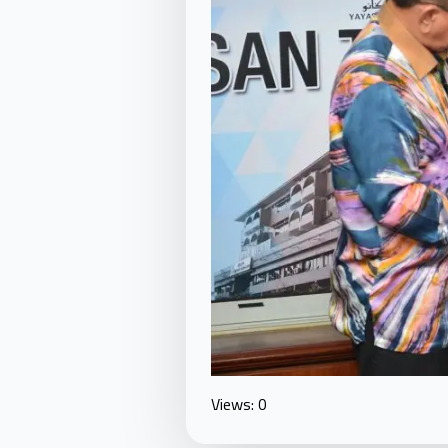
Views: 0