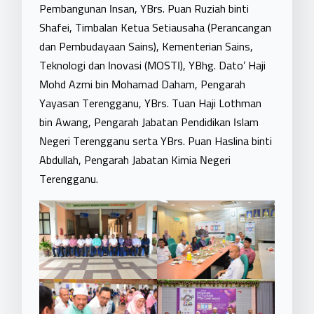
Pembangunan Insan, YBrs. Puan Ruziah binti
Shafei, Timbalan Ketua
Setiausaha (Perancangan
dan Pembudayaan Sains), Kementerian Sains,
Teknologi dan Inovasi (MOSTI), YBhg. Dato’ Haji
Mohd Azmi bin Mohamad Daham, Pengarah
Yayasan Terengganu, YBrs. Tuan Haji Lothman
bin Awang, Pengarah Jabatan Pendidikan Islam
Negeri Terengganu serta YBrs. Puan Haslina binti
Abdullah, Pengarah Jabatan Kimia Negeri
Terengganu.