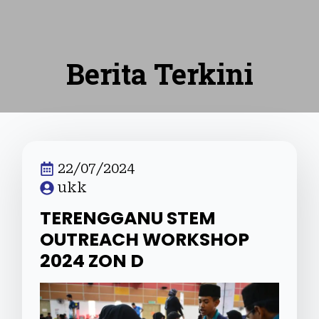
Berita Terkini
22/07/2024
ukk
TERENGGANU STEM
OUTREACH WORKSHOP
2024 ZON D