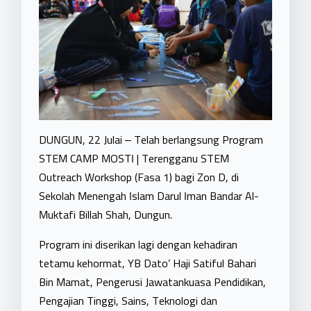
DUNGUN, 22 Julai – Telah berlangsung Program
STEM CAMP MOSTI | Terengganu STEM
Outreach Workshop (Fasa 1) bagi Zon D, di
Sekolah Menengah Islam Darul Iman Bandar Al-
Muktafi Billah Shah, Dungun.
Program ini diserikan lagi dengan kehadiran
tetamu kehormat, YB Dato’ Haji Satiful Bahari
Bin Mamat, Pengerusi Jawatankuasa Pendidikan,
Pengajian Tinggi, Sains, Teknologi dan