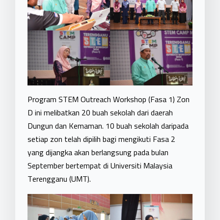
Program STEM Outreach Workshop (Fasa 1) Zon
D ini melibatkan 20 buah sekolah dari daerah
Dungun dan Kemaman. 10 buah sekolah daripada
setiap zon telah dipilih bagi mengikuti Fasa 2
yang dijangka akan berlangsung pada bulan
September bertempat di Universiti Malaysia
Terengganu (UMT).