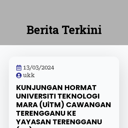
Berita Terkini
13/03/2024
ukk
KUNJUNGAN HORMAT
UNIVERSITI TEKNOLOGI
MARA (UiTM) CAWANGAN
TERENGGANU KE
YAYASAN TERENGGANU