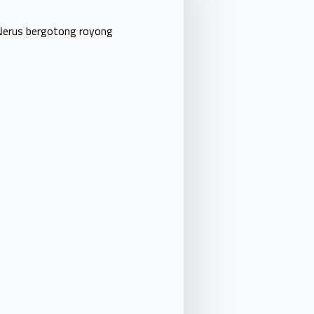
Nerus bergotong royong