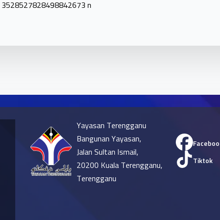
Yayasan Terengganu
Bangunan Yayasan,
Faceboo
Jalan Sultan Ismail,
Tiktok
20200 Kuala Terengganu,
Terengganu