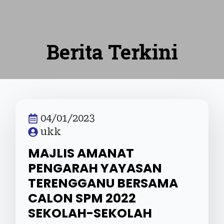
Berita Terkini
04/01/2023
ukk
MAJLIS AMANAT
PENGARAH YAYASAN
TERENGGANU BERSAMA
CALON SPM 2022
SEKOLAH-SEKOLAH