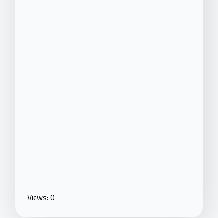
Views: 0