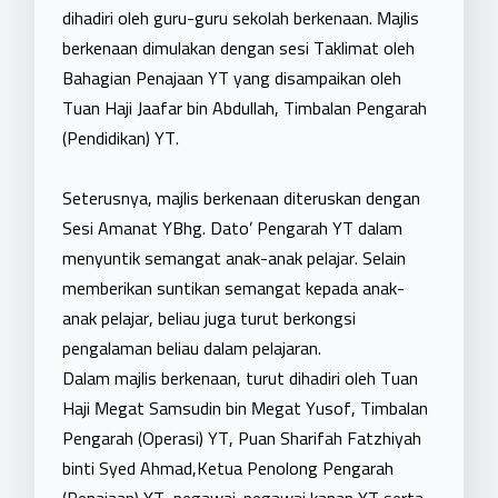
dihadiri oleh guru-guru sekolah berkenaan. Majlis
berkenaan dimulakan dengan sesi Taklimat oleh
Bahagian Penajaan YT yang disampaikan oleh
Tuan Haji Jaafar bin Abdullah, Timbalan Pengarah
(Pendidikan) YT.
Seterusnya, majlis berkenaan diteruskan dengan
Sesi Amanat YBhg. Dato’ Pengarah YT dalam
menyuntik semangat anak-anak pelajar. Selain
memberikan suntikan semangat kepada anak-
anak pelajar, beliau juga turut berkongsi
pengalaman beliau dalam pelajaran.
Dalam majlis berkenaan, turut dihadiri oleh Tuan
Haji Megat Samsudin bin Megat Yusof, Timbalan
Pengarah (Operasi) YT, Puan Sharifah Fatzhiyah
binti Syed Ahmad,Ketua Penolong Pengarah