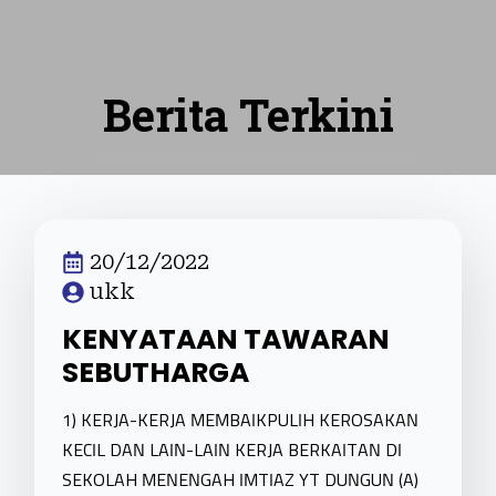
Berita Terkini
20/12/2022
ukk
KENYATAAN TAWARAN
SEBUTHARGA
1) KERJA-KERJA MEMBAIKPULIH KEROSAKAN
KECIL DAN LAIN-LAIN KERJA BERKAITAN DI
SEKOLAH MENENGAH IMTIAZ YT DUNGUN (A)