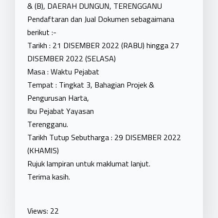
& (B), DAERAH DUNGUN, TERENGGANU
Pendaftaran dan Jual Dokumen sebagaimana
berikut :-
Tarikh : 21 DISEMBER 2022 (RABU) hingga 27
DISEMBER 2022 (SELASA)
Masa : Waktu Pejabat
Tempat : Tingkat 3, Bahagian Projek &
Pengurusan Harta,
Ibu Pejabat Yayasan
Terengganu.
Tarikh Tutup Sebutharga : 29 DISEMBER 2022
(KHAMIS)
Rujuk lampiran untuk maklumat lanjut.
Terima kasih.
Views: 22