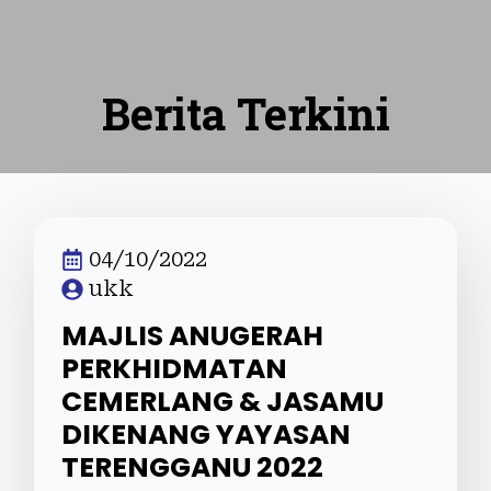
Berita Terkini
04/10/2022
ukk
MAJLIS ANUGERAH
PERKHIDMATAN
CEMERLANG & JASAMU
DIKENANG YAYASAN
TERENGGANU 2022