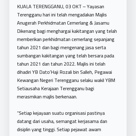
KUALA TERENGGANU, 03 OKT – Yayasan
Terengganu hari ini telah mengadakan Majlis
Anugerah Perkhidmatan Cemerlang & Jasamu
Dikenang bagi menghargai kakitangan yang telah
memberikan perkhidmatan cemerlang sepanjang
tahun 2021 dan bagi mengenang jasa serta
sumbangan kakitangan yang telah bersara pada
tahun 2021 dan tahun 2022. Majlis ini telah
dihadiri YB Dato’Haji Rozali bin Salleh, Pegawai
Kewangan Negeri Terengganu selaku wakil YBM
Setiausaha Kerajaan Terengganu bagi
merasmikan majlis berkenaan.
“Setiap kejayaan suatu organisasi pastinya
datang dari usaha, semangat kerjasama dan
disiplin yang tinggi. Setiap pejawat awam