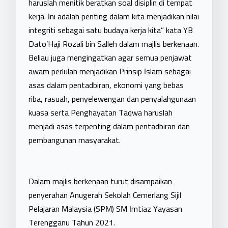
haruslah menitik beratkan soal disiplin di tempat
kerja. Ini adalah penting dalam kita menjadikan nilai
integriti sebagai satu budaya kerja kita” kata YB
Dato’Haji Rozali bin Salleh dalam majlis berkenaan.
Beliau juga mengingatkan agar semua penjawat
awam perlulah menjadikan Prinsip Islam sebagai
asas dalam pentadbiran, ekonomi yang bebas
riba, rasuah, penyelewengan dan penyalahgunaan
kuasa serta Penghayatan Taqwa haruslah
menjadi asas terpenting dalam pentadbiran dan
pembangunan masyarakat.
Dalam majlis berkenaan turut disampaikan
penyerahan Anugerah Sekolah Cemerlang Sijil
Pelajaran Malaysia (SPM) SM Imtiaz Yayasan
Terengganu Tahun 2021.