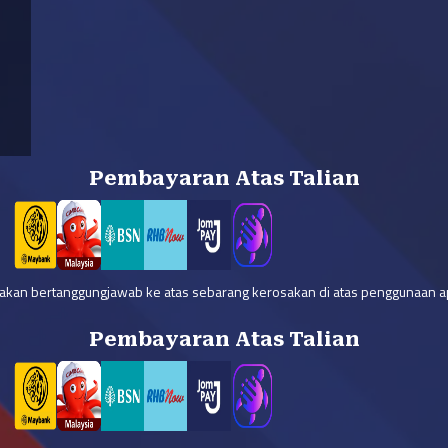
Pembayaran Atas Talian
 akan bertanggungjawab ke atas sebarang kerosakan di atas penggunaan ap
Pembayaran Atas Talian