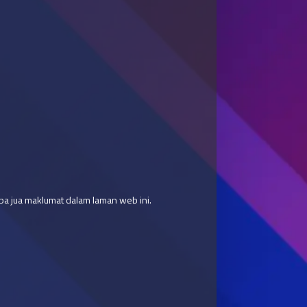
a jua maklumat dalam laman web ini.