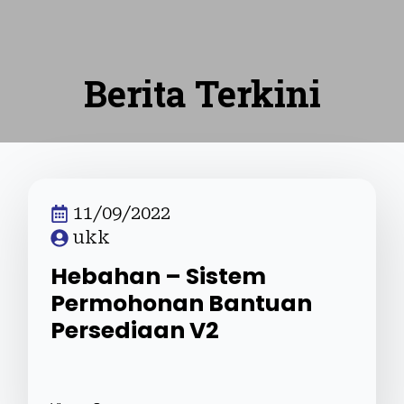
Berita Terkini
11/09/2022
ukk
Hebahan – Sistem
Permohonan Bantuan
Persediaan V2