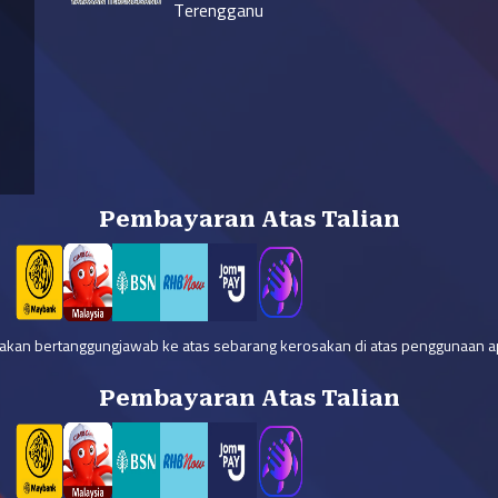
Terengganu
Pembayaran Atas Talian
 akan bertanggungjawab ke atas sebarang kerosakan di atas penggunaan ap
Pembayaran Atas Talian