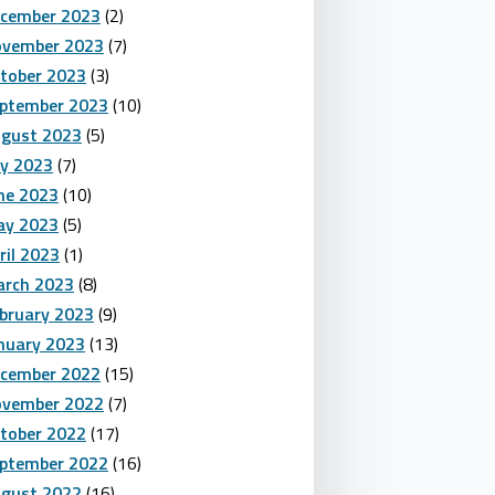
cember 2023
(2)
vember 2023
(7)
tober 2023
(3)
ptember 2023
(10)
gust 2023
(5)
ly 2023
(7)
ne 2023
(10)
y 2023
(5)
ril 2023
(1)
rch 2023
(8)
bruary 2023
(9)
nuary 2023
(13)
cember 2022
(15)
vember 2022
(7)
tober 2022
(17)
ptember 2022
(16)
gust 2022
(16)