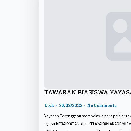
TAWARAN BIASISWA YAYAS
Ukk
30/03/2022
No Comments
Yayasan Terengganu mempelawa para pelajar rak
syarat KERAKYATAN dan KELAYAKAN AKADEMIK ya