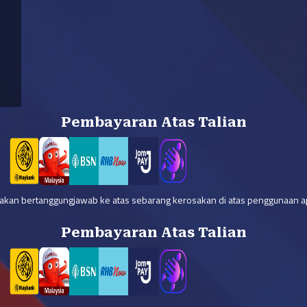
Pembayaran Atas Talian
 akan bertanggungjawab ke atas sebarang kerosakan di atas penggunaan ap
Pembayaran Atas Talian