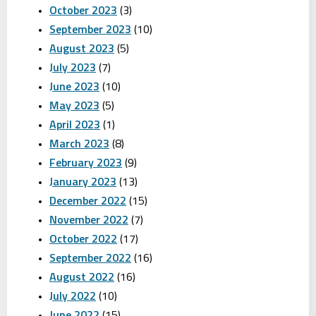
October 2023
(3)
September 2023
(10)
August 2023
(5)
July 2023
(7)
June 2023
(10)
May 2023
(5)
April 2023
(1)
March 2023
(8)
February 2023
(9)
January 2023
(13)
December 2022
(15)
November 2022
(7)
October 2022
(17)
September 2022
(16)
August 2022
(16)
July 2022
(10)
June 2022
(15)