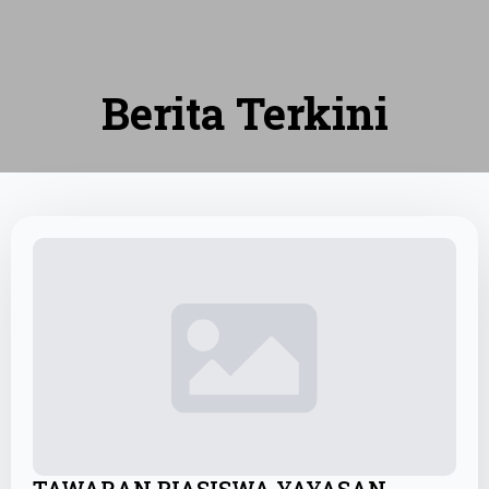
Berita Terkini