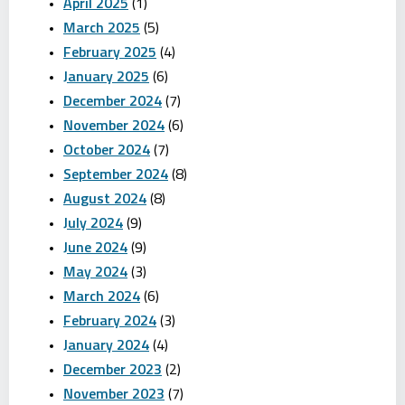
April 2025
(1)
March 2025
(5)
February 2025
(4)
January 2025
(6)
December 2024
(7)
November 2024
(6)
October 2024
(7)
September 2024
(8)
August 2024
(8)
July 2024
(9)
June 2024
(9)
May 2024
(3)
March 2024
(6)
February 2024
(3)
January 2024
(4)
December 2023
(2)
November 2023
(7)